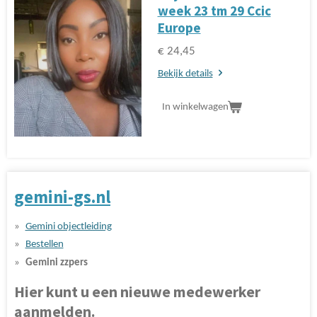
week 23 tm 29 Ccic
Europe
€ 24,45
Bekijk details
In winkelwagen
gemini-gs.nl
Gemini objectleiding
Bestellen
Gemini zzpers
Hier kunt u een nieuwe medewerker
aanmelden.