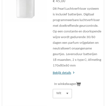
€ 45,00
Dit Pearl Luchtverfrisser systeem
is inclusief batterijen. Digitaal
programmeerbare luchtverfrisser
met doeltreffende geurcontrole.
Op een constante en doorlopende
wijze wordt gedurende 30/60
dagen een parfum vrijgelaten en
neutraliseert onaangename
geurtjes. Levensduur batterijen
18 maanden, 2 x type C; Afmeting
170x80x60 mm
Bekijk details
In winkelwagen