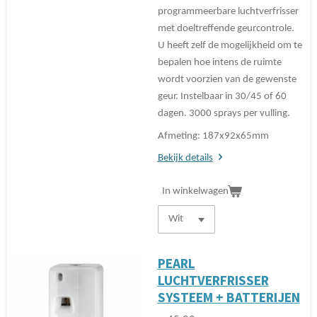
programmeerbare luchtverfrisser
met doeltreffende geurcontrole.
U heeft zelf de mogelijkheid om te
bepalen hoe intens de ruimte
wordt voorzien van de gewenste
geur. Instelbaar in 30/45 of 60
dagen. 3000 sprays per vulling.
Afmeting: 187x92x65mm
Bekijk details
In winkelwagen
PEARL
LUCHTVERFRISSER
SYSTEEM + BATTERIJEN