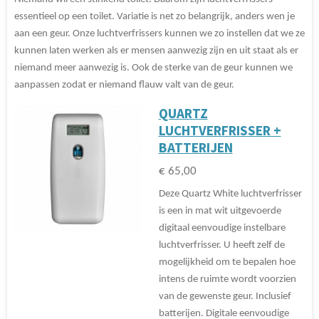
essentieel op een toilet. Variatie is net zo belangrijk, anders wen je
aan een geur. Onze luchtverfrissers kunnen we zo instellen dat we ze
kunnen laten werken als er mensen aanwezig zijn en uit staat als er
niemand meer aanwezig is. Ook de sterke van de geur kunnen we
aanpassen zodat er niemand flauw valt van de geur.
QUARTZ
LUCHTVERFRISSER +
BATTERIJEN
€ 65,00
Deze Quartz White luchtverfrisser
is een in mat wit uitgevoerde
digitaal eenvoudige instelbare
luchtverfrisser. U heeft zelf de
mogelijkheid om te bepalen hoe
intens de ruimte wordt voorzien
van de gewenste geur. Inclusief
batterijen. Digitale eenvoudige