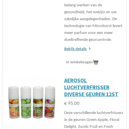
belang werken van de
gezondheid, het welzijn en uw
zakelijke aangelegenheden. De
technologie van Microburst levert
meer parfum voor een meer
doeltreffende geurcontrole.
Bekijk details
In winkelwagen
AEROSOL
LUCHTVERFRISSER
DIVERSE GEUREN 12ST
€ 95,00
Deze verschillende luchtverfrissers
in de geuren Green Apple, Floral
Delight, Exotic Fruit en Fresh