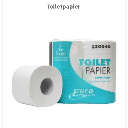
Toiletpapier