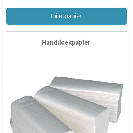
Toiletpapier
Handdoekpapier