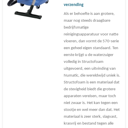
verzending
Als er behoefte is aan grotere,
maar nog steeds draagbare
bedrijfsmatige
reinigingsapparatuur voor natte
vloeren, dan vormt de 570-serie
een geheel eigen standaard. Ten
eerste krijgt u de waterzuiger
volledig in Structofoam
uitgevoerd, een uitvinding van
Numatic, die wereldwijd uniek is.
Structofoam is een materiaal dat
de stevigheid biedt die grotere
apparaten vereisen, maar toch
niet zwaar is. Het kan tegen een
stootje en wel meer dan dat. Het
materiaal is zeer sterk, slagvast,
krasvrij en bestand tegen alle