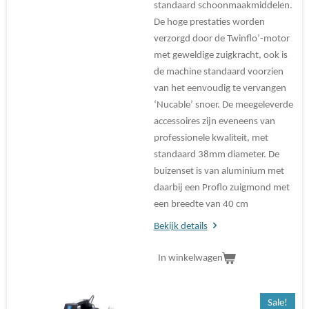
standaard schoonmaakmiddelen.
De hoge prestaties worden
verzorgd door de Twinflo’-motor
met geweldige zuigkracht, ook is
de machine standaard voorzien
van het eenvoudig te vervangen
‘Nucable’ snoer. De meegeleverde
accessoires zijn eveneens van
professionele kwaliteit, met
standaard 38mm diameter. De
buizenset is van aluminium met
daarbij een Proflo zuigmond met
een breedte van 40 cm
Bekijk details
In winkelwagen
Sale!