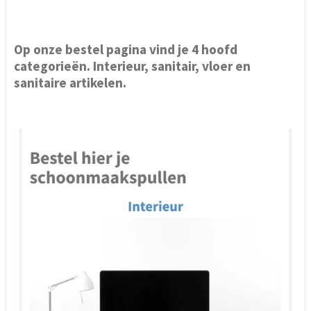
Op onze bestel pagina vind je 4 hoofd
categorieën. Interieur, sanitair, vloer en
sanitaire artikelen.