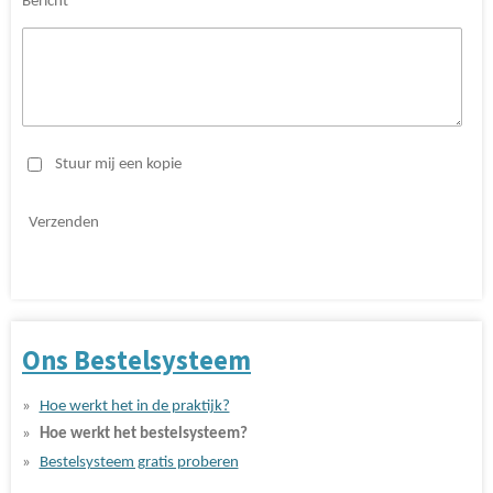
Bericht *
Stuur mij een kopie
Verzenden
Ons Bestelsysteem
Hoe werkt het in de praktijk?
Hoe werkt het bestelsysteem?
Bestelsysteem gratis proberen