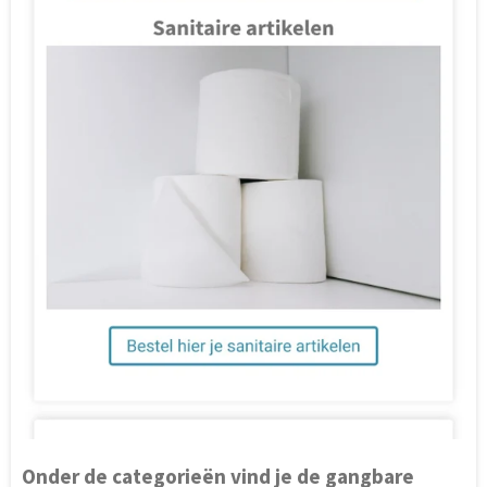
Onder de categorieën vind je de gangbare