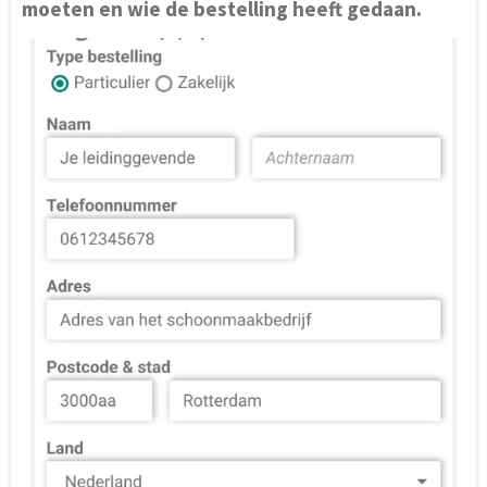
moeten en wie de bestelling heeft gedaan.