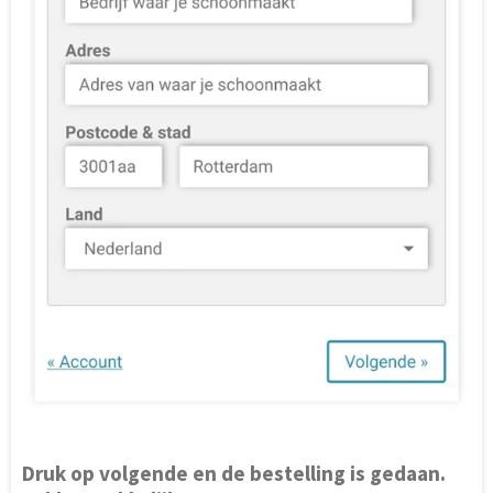
Druk op volgende en de bestelling is gedaan.