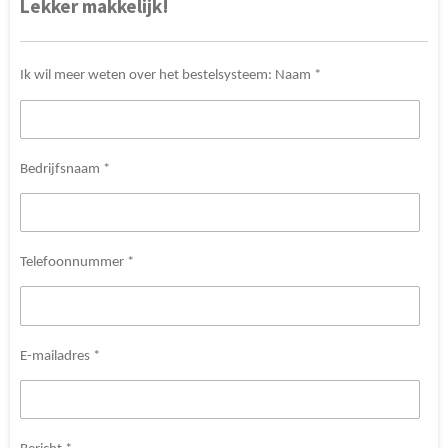
Lekker makkelijk!
Ik wil meer weten over het bestelsysteem: Naam *
Bedrijfsnaam *
Telefoonnummer *
E-mailadres *