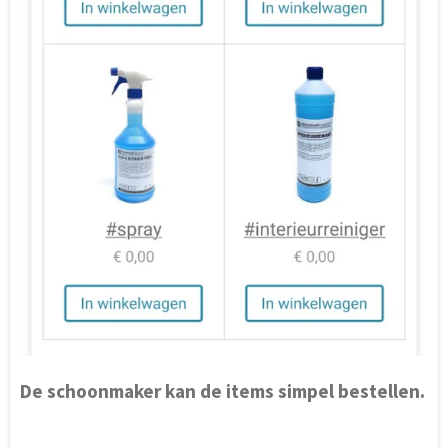
De schoonmaker kan de items simpel bestellen.