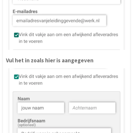
Vul het in zoals hier is aangegeven