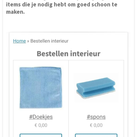
items die je nodig hebt om goed schoon te
maken.