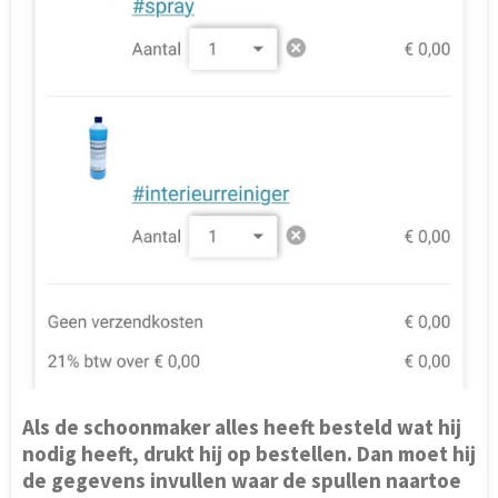
Als de schoonmaker alles heeft besteld wat hij
nodig heeft, drukt hij op bestellen. Dan moet hij
de gegevens invullen waar de spullen naartoe