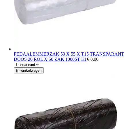
PEDAALEMMERZAK 50 X 55 X T15 TRANSPARANT
DOOS 20 ROL X 50 ZAK 1000ST Kl
€ 0,00
In winkelwagen