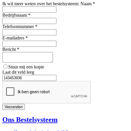
Ik wil meer weten over het bestelsysteem: Naam *
Bedrijfsnaam *
Telefoonnummer *
E-mailadres *
Bericht *
Stuur mij een kopie
Laat dit veld leeg
Verzenden
Ons Bestelsysteem