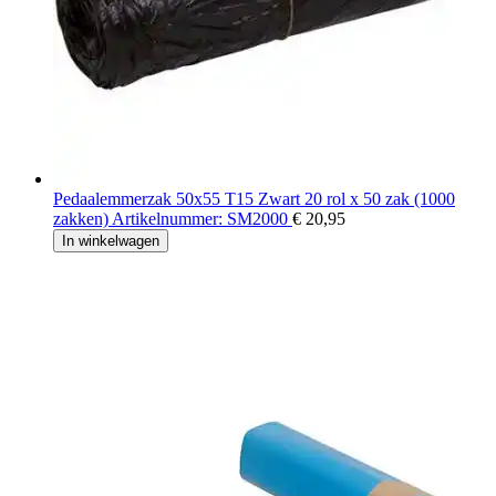
Pedaalemmerzak 50x55 T15 Zwart 20 rol x 50 zak (1000
zakken) Artikelnummer: SM2000
€ 20,95
In winkelwagen