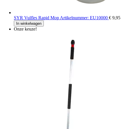
SYR Vulfles Rapid Mop Artikelnummer: EU10000
€ 9,95
In winkelwagen
Onze keuze!