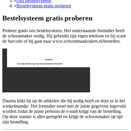
»
Ons Bestelsysteem
»
Bestelsysteem gratis proberen
Bestelsysteem gratis proberen
Probeer gratis ons bestelsysteem. Het onderstaande formulier heeft
de schoonmaker nodig. Hij gebruikt zijn eigen telefoon en hij scant
de barcode of hij gaat naar www.schoonmaakzaken.nl/bestellen.
Daarna klikt hij op de artikelen die hij nodig heeft en doet ze in het
winkelmandje. Het formulier moet met de juiste gegevens ingevuld
worden zodat de juiste persoon de e-mail krijgt van de bestelling.
Op deze manier is alles geregeld en krijgt de schoonmaker op tijd
zijn bestelling.