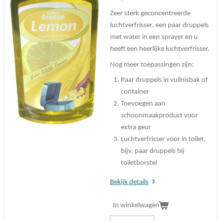
Zeer sterk geconcentreerde
luchtverfrisser, een paar druppels
met water in een sprayer en u
heeft een heerlijke luchtverfrisser.
Nog meer toepassingen zijn:
Paar druppels in vuilnisbak of
container
Toevoegen aan
schoonmaakproduct voor
extra geur
Luchtverfrisser voor in toilet,
bijv. paar druppels bij
toiletborstel
Bekijk details
In winkelwagen