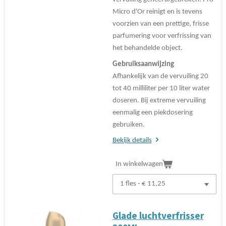
Micro d'Or reinigt en is tevens
voorzien van een prettige, frisse
parfumering voor verfrissing van
het behandelde object.
Gebruiksaanwijzing
Afhankelijk van de vervuiling 20
tot 40 milliliter per 10 liter water
doseren. Bij extreme vervuiling
eenmalig een piekdosering
gebruiken.
Bekijk details
In winkelwagen
Glade luchtverfrisser