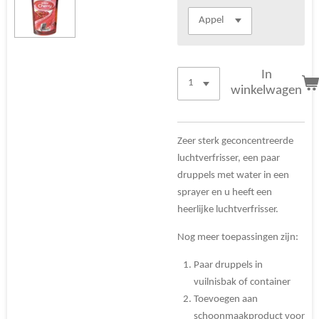
In
winkelwagen
Zeer sterk geconcentreerde
luchtverfrisser, een paar
druppels met water in een
sprayer en u heeft een
heerlijke luchtverfrisser.
Nog meer toepassingen zijn:
Paar druppels in
vuilnisbak of container
Toevoegen aan
schoonmaakproduct voor