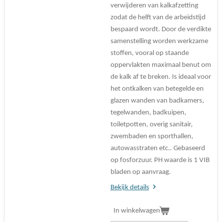
verwijderen van kalkafzetting
zodat de helft van de arbeidstijd
bespaard wordt. Door de verdikte
samenstelling worden werkzame
stoffen, vooral op staande
oppervlakten maximaal benut om
de kalk af te breken. Is ideaal voor
het ontkalken van betegelde en
glazen wanden van badkamers,
tegelwanden, badkuipen,
toiletpotten, overig sanitair,
zwembaden en sporthallen,
autowasstraten etc.. Gebaseerd
op fosforzuur. PH waarde is 1 VIB
bladen op aanvraag.
Bekijk details
In winkelwagen