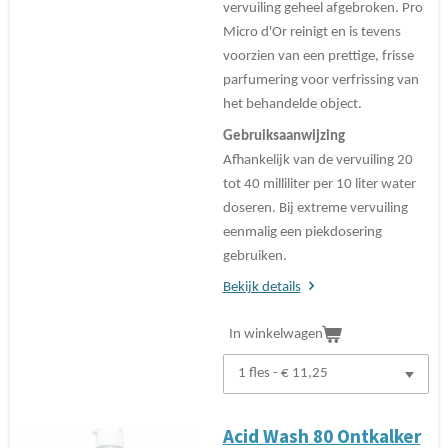
vervuiling geheel afgebroken. Pro
Micro d'Or reinigt en is tevens
voorzien van een prettige, frisse
parfumering voor verfrissing van
het behandelde object.
Gebruiksaanwijzing
Afhankelijk van de vervuiling 20
tot 40 milliliter per 10 liter water
doseren. Bij extreme vervuiling
eenmalig een piekdosering
gebruiken.
Bekijk details
In winkelwagen
Acid Wash 80 Ontkalker