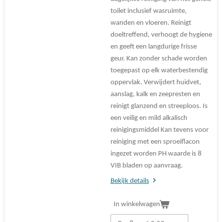
toilet inclusief wasruimte,
wanden en vloeren. Reinigt
doeltreffend, verhoogt de hygiene
en geeft een langdurige frisse
geur. Kan zonder schade worden
toegepast op elk waterbestendig
oppervlak. Verwijdert huidvet,
aanslag, kalk en zeepresten en
reinigt glanzend en streeploos. Is
een veilig en mild alkalisch
reinigingsmiddel Kan tevens voor
reiniging met een sproeiflacon
ingezet worden PH waarde is 8
VIB bladen op aanvraag.
Bekijk details
In winkelwagen