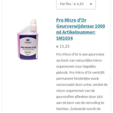
Pro Micro d'Or
Geurverwijderaar 1000
ml Artikelnummer:
SM1034
€ 11,25
Pro Micro d'Or is een geurvreter
op basis van natuurlijke micro-
organismen voor dagelijks
gebruik. Pro Micro d'Or verdrijft
permanent hinderlijke stank
veroorzaakt door urine, omdat de
micro-organismen van de
geurstoffen afbreken door zich
aan de kern van de vervuiling te
hechten. Zodoende wordt de