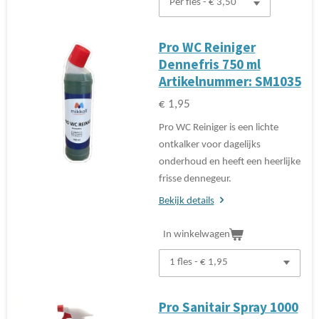
Pro WC Reiniger
Dennefris 750 ml
Artikelnummer: SM1035
€ 1,95
Pro WC Reiniger is een lichte
ontkalker voor dagelijks
onderhoud en heeft een heerlijke
frisse dennegeur.
Bekijk details
In winkelwagen
Pro Sanitair Spray 1000