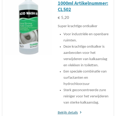
1000ml Artikelnummer:
CL502
€ 5,20
Super krachtige ontkalker
Voor industriële en openbare
ruimten.
Deze krachtige ontkalker is
aanbevolen voor het
verwijderen van kalkaanslag
en vlekken in toiletten.
Een speciale combinatie van
surfactanten en
hydrochloorzuur
Sterk geconcentreerde zure
reiniger voor het verwijderen
van sterke kalkaanslag.
Bekijk details