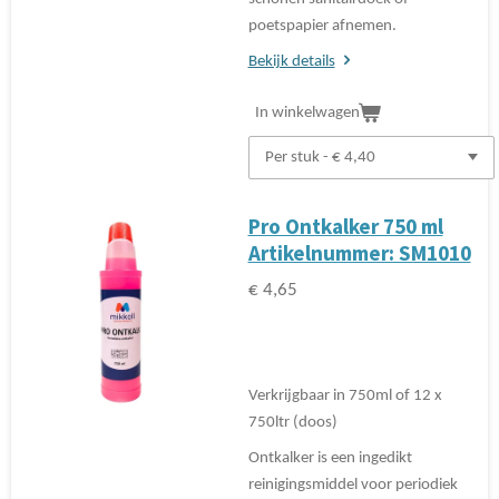
poetspapier afnemen.
Bekijk details
In winkelwagen
Pro Ontkalker 750 ml
Artikelnummer: SM1010
€ 4,65
Verkrijgbaar in 750ml of 12 x
750ltr (doos)
Ontkalker is een ingedikt
reinigingsmiddel voor periodiek