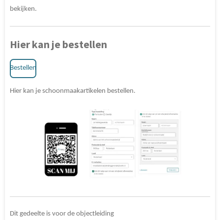
bekijken.
Hier kan je bestellen
Bestellen
Hier kan je schoonmaakartikelen bestellen.
Dit gedeelte is voor de objectleiding