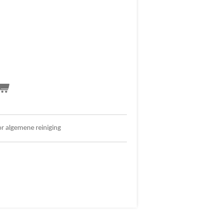
r algemene reiniging