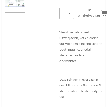
In
winkelwagen
Verwijdert alg, vogel
uitwerpselen, vet en ander
vuil voor een blinkend schone
boot, muur, cabriodak,
stenen en andere
opervlaktes.
Deze reiniger is leverbaar in
een 1 liter spray fles en een 5
liter navul can, beide ready to
use.