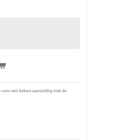
ip voor een betere aansluiting met de