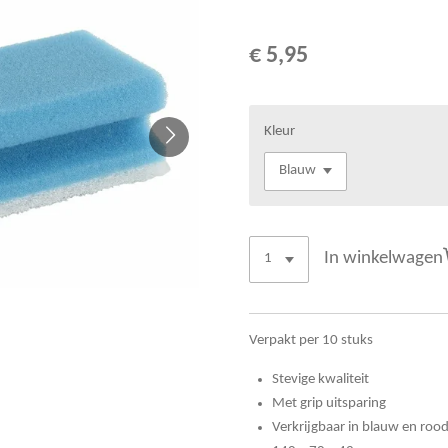
€ 5,95
Kleur
In winkelwagen
Verpakt per 10 stuks
Stevige kwaliteit
Met grip uitsparing
Verkrijgbaar in blauw en roo