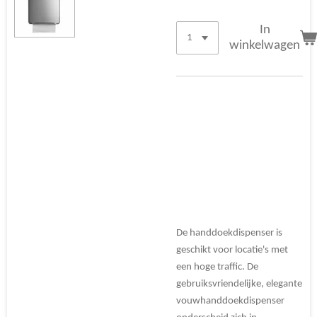
In
winkelwagen
De handdoekdispenser is
geschikt voor locatie's met
een hoge traffic. De
gebruiksvriendelijke, elegante
vouwhanddoekdispenser