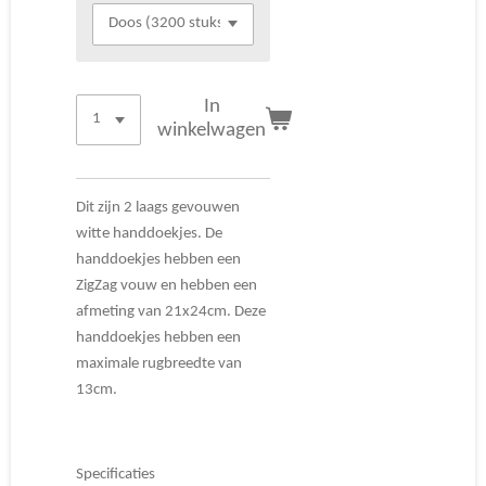
In
winkelwagen
Dit zijn 2 laags gevouwen
witte handdoekjes. De
handdoekjes hebben een
ZigZag vouw en hebben een
afmeting van 21x24cm. Deze
handdoekjes hebben een
maximale rugbreedte van
13cm.
Specificaties