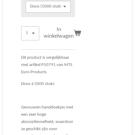
In
winkelwagen
Dit product is vergelijkbaar
met artikel P50791 van MTS
Euro Products
Doos à 5000 stuks
Gevouwen handdoekjes met
een zeer hoge
absorptiesnelheid, waardoor
ze geschikt zijn voor