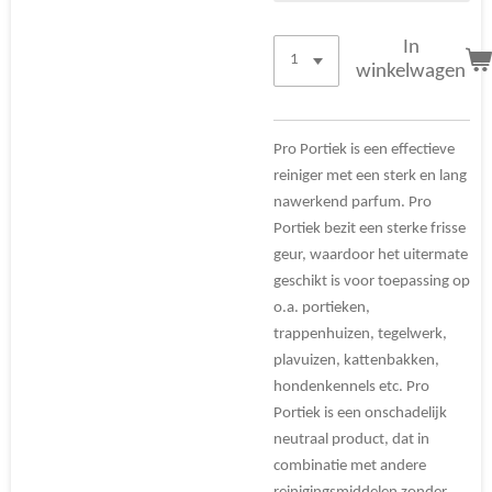
In
winkelwagen
Pro Portiek is een effectieve
reiniger met een sterk en lang
nawerkend parfum. Pro
Portiek bezit een sterke frisse
geur, waardoor het uitermate
geschikt is voor toepassing op
o.a. portieken,
trappenhuizen, tegelwerk,
plavuizen, kattenbakken,
hondenkennels etc. Pro
Portiek is een onschadelijk
neutraal product, dat in
combinatie met andere