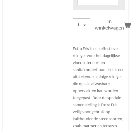
In
winkelwagen
Extra Fris is een effectieve
reiniger voor het dagelijkse
vloer, interieur- en
sanitaironderhoud. Het is een
uitstekende, zuinige reiniger
die op alle afwasbare
oppervlakten kan worden
toegepast. Door de speciale
samenstelling is Extra Fris
veilig voor gebruik op
kalkhoudende steensoorten,
zoals marmer en terrazzo.